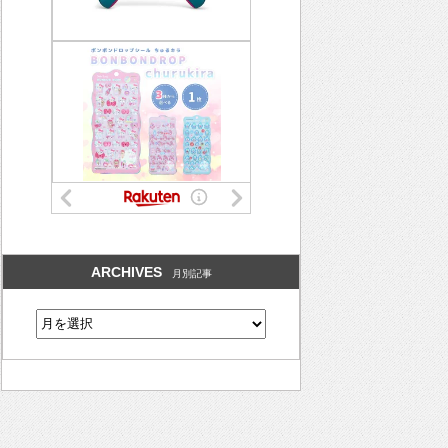
ARCHIVES
月別記事