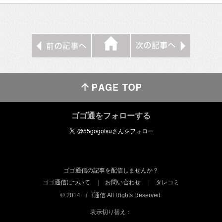
ゴゴ通をフォローする
ゴゴ通信の記事を配信しませんか？
ゴゴ通信について
お問い合わせ
タレコミ
© 2014 ゴゴ通信 All Rights Reserved.
表示切り替え：