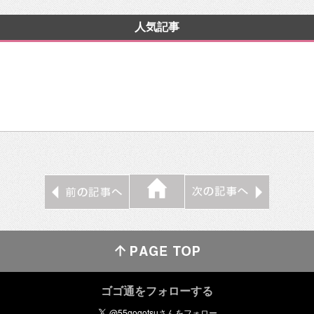
人気記事
ゴゴ通をフォローする