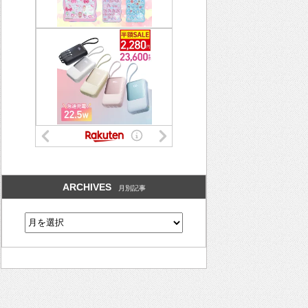
ARCHIVES
月別記事