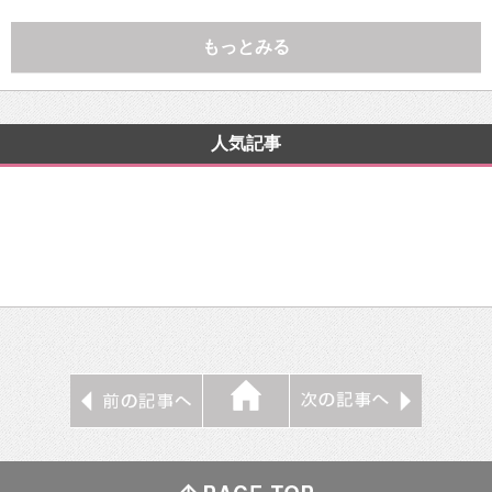
もっとみる
人気記事