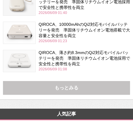
ッテリーを発売 準固体リチウムイオン電池採用
で安全性と携帯性を両立
2026/06/09 01:40
QIROCA、10000mAhのQi2対応モバイルバッテ
リーを発売 準固体リチウムイオン電池搭載で大
容量と安全性を両立
2026/06/09 01:23
QIROCA、薄さ約8.3mmのQi2対応モバイルバッ
テリーを発売 準固体リチウムイオン電池採用で
安全性と携帯性を両立
2026/06/09 01:08
もっとみる
人気記事