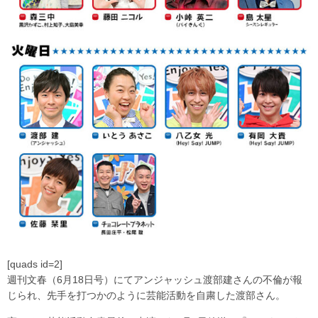
[quads id=2]
週刊文春（6月18日号）にてアンジャッシュ渡部建さんの不倫が報
じられ、先手を打つかのように芸能活動を自粛した渡部さん。