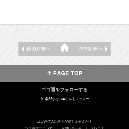
ゴゴ通をフォローする
ゴゴ通信の記事を配信しませんか？
ゴゴ通信について
お問い合わせ
タレコミ