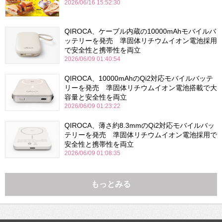
2026/06/16 15:52:30
QIROCA、ケーブル内蔵の10000mAhモバイルバ
ッテリーを発売 準固体リチウムイオン電池採用
で安全性と携帯性を両立
2026/06/09 01:40:54
QIROCA、10000mAhのQi2対応モバイルバッテ
リーを発売 準固体リチウムイオン電池搭載で大
容量と安全性を両立
2026/06/09 01:23:22
QIROCA、薄さ約8.3mmのQi2対応モバイルバッ
テリーを発売 準固体リチウムイオン電池採用で
安全性と携帯性を両立
2026/06/09 01:08:35
もっとみる