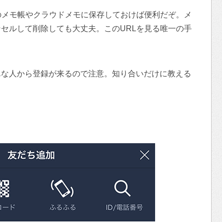
のメモ帳やクラウドメモに保存しておけば便利だぞ。メ
セルして削除しても大丈夫。このURLを見る唯一の手
んな人から登録が来るので注意。知り合いだけに教える