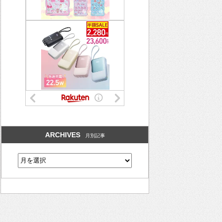
ARCHIVES
月別記事