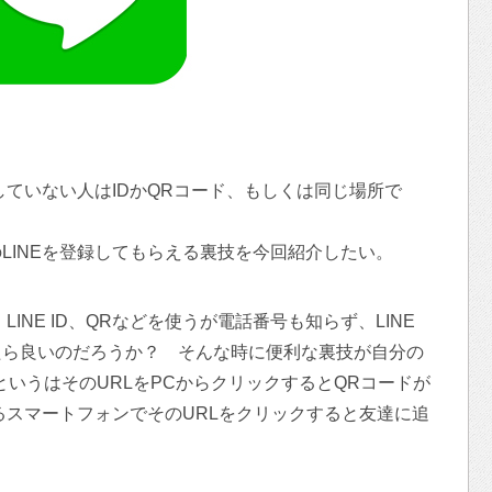
していない人はIDかQRコード、もしくは同じ場所で
LINEを登録してもらえる裏技を今回紹介したい。
INE ID、QRなどを使うが電話番号も知らず、LINE
たら良いのだろうか？ そんな時に便利な裏技が自分の
DのURLというはそのURLをPCからクリックするとQRコードが
いるスマートフォンでそのURLをクリックすると友達に追