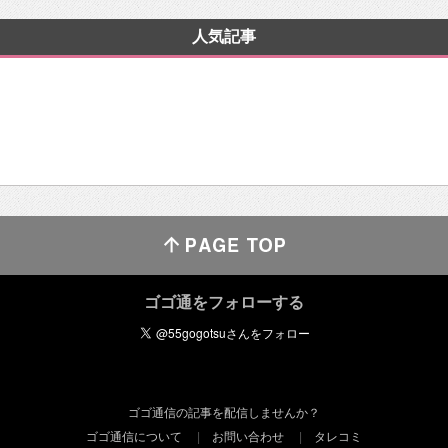
人気記事
ゴゴ通をフォローする
ゴゴ通信の記事を配信しませんか？
ゴゴ通信について
お問い合わせ
タレコミ