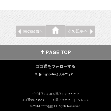
ゴゴ通をフォローする
ゴゴ通信の記事を配信しませんか？
ゴゴ通信について
お問い合わせ
タレコミ
© 2014 ゴゴ通信 All Rights Reserved.