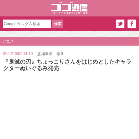
アニメ
2020/10/01 11:19
編集部
0
『鬼滅の刃』ちょっこりさんをはじめとしたキャラ
クターぬいぐるみ発売