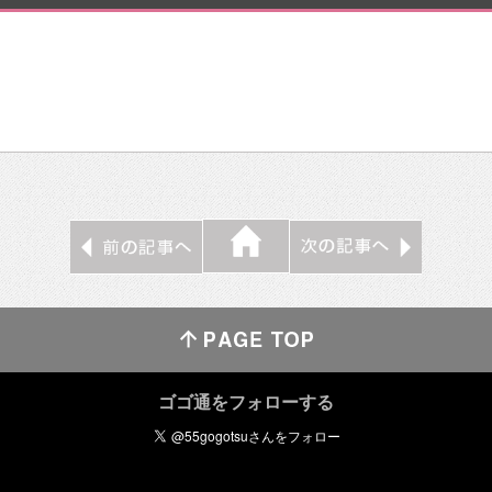
ゴゴ通をフォローする