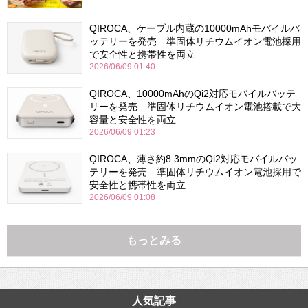
QIROCA、ケーブル内蔵の10000mAhモバイルバ
ッテリーを発売 準固体リチウムイオン電池採用
で安全性と携帯性を両立
2026/06/09 01:40
QIROCA、10000mAhのQi2対応モバイルバッテ
リーを発売 準固体リチウムイオン電池搭載で大
容量と安全性を両立
2026/06/09 01:23
QIROCA、薄さ約8.3mmのQi2対応モバイルバッ
テリーを発売 準固体リチウムイオン電池採用で
安全性と携帯性を両立
2026/06/09 01:08
もっとみる
人気記事