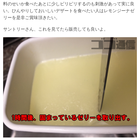
料のせいか食べたあとに少しピリピリするのも刺激があって実に良
い。ひんやりしておいしいデザートを食べたい人はレモンジーナゼ
リーを是非ご賞味頂きたい。
サントリーさん、これを見てたら販売しても良いよ。