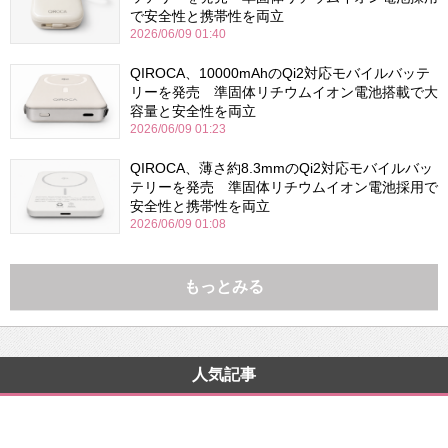
で安全性と携帯性を両立
2026/06/09 01:40
QIROCA、10000mAhのQi2対応モバイルバッテ
リーを発売 準固体リチウムイオン電池搭載で大
容量と安全性を両立
2026/06/09 01:23
QIROCA、薄さ約8.3mmのQi2対応モバイルバッ
テリーを発売 準固体リチウムイオン電池採用で
安全性と携帯性を両立
2026/06/09 01:08
もっとみる
人気記事