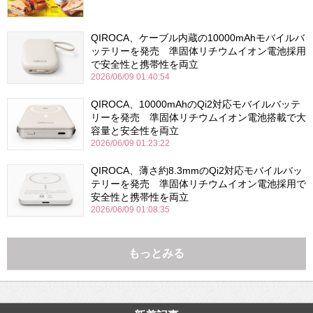
QIROCA、ケーブル内蔵の10000mAhモバイルバ
ッテリーを発売 準固体リチウムイオン電池採用
で安全性と携帯性を両立
2026/06/09 01:40:54
QIROCA、10000mAhのQi2対応モバイルバッテ
リーを発売 準固体リチウムイオン電池搭載で大
容量と安全性を両立
2026/06/09 01:23:22
QIROCA、薄さ約8.3mmのQi2対応モバイルバッ
テリーを発売 準固体リチウムイオン電池採用で
安全性と携帯性を両立
2026/06/09 01:08:35
もっとみる