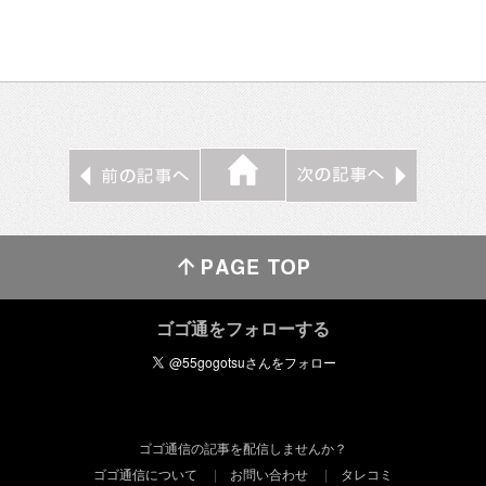
ゴゴ通をフォローする
ゴゴ通信の記事を配信しませんか？
ゴゴ通信について
お問い合わせ
タレコミ