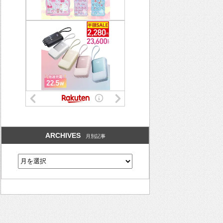
ARCHIVES
月別記事