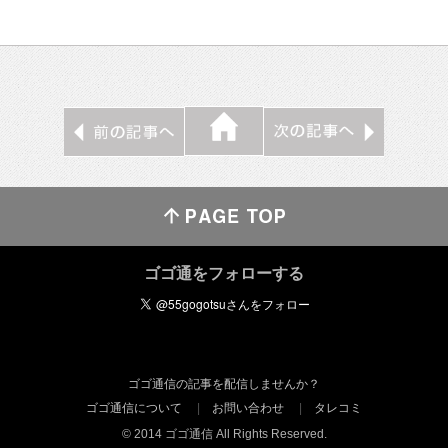
ゴゴ通をフォローする
ゴゴ通信の記事を配信しませんか？
ゴゴ通信について
お問い合わせ
タレコミ
© 2014 ゴゴ通信 All Rights Reserved.