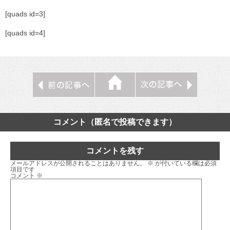
[quads id=3]
[quads id=4]
コメント（匿名で投稿できます）
コメントを残す
メールアドレスが公開されることはありません。
※
が付いている欄は必須
項目です
コメント
※