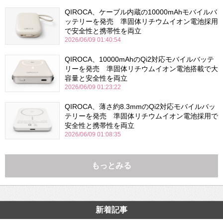
QIROCA、ケーブル内蔵の10000mAhモバイルバ
ッテリーを発売 準固体リチウムイオン電池採用
で安全性と携帯性を両立
2026/06/09 01:40:54
QIROCA、10000mAhのQi2対応モバイルバッテ
リーを発売 準固体リチウムイオン電池搭載で大
容量と安全性を両立
2026/06/09 01:23:22
QIROCA、薄さ約8.3mmのQi2対応モバイルバッ
テリーを発売 準固体リチウムイオン電池採用で
安全性と携帯性を両立
2026/06/09 01:08:35
もっとみる
新着記事