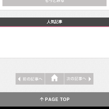
もっとみる
人気記事