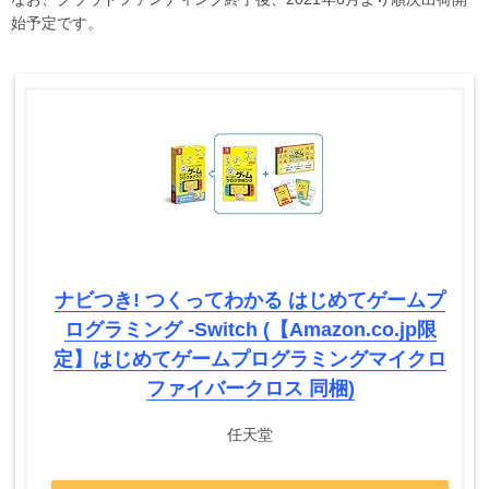
始予定です。
ナビつき! つくってわかる はじめてゲームプ
ログラミング -Switch (【Amazon.co.jp限
定】はじめてゲームプログラミングマイクロ
ファイバークロス 同梱)
任天堂