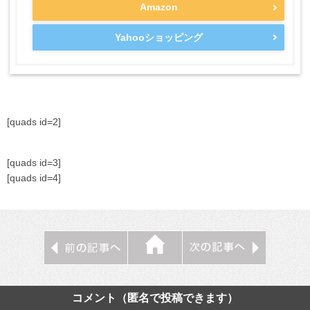
Amazon
Yahooショッピング
[quads id=2]
[quads id=3]
[quads id=4]
コメント（匿名で投稿できます）