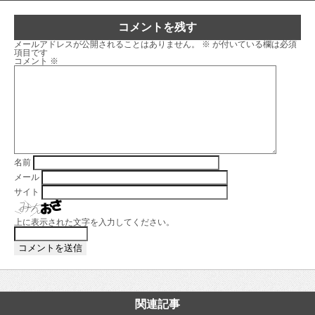
コメントを残す
メールアドレスが公開されることはありません。
※
が付いている欄は必須
項目です
コメント
※
名前
メール
サイト
上に表示された文字を入力してください。
関連記事