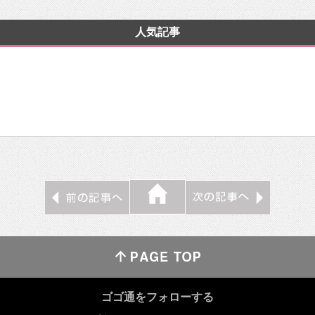
人気記事
ゴゴ通をフォローする