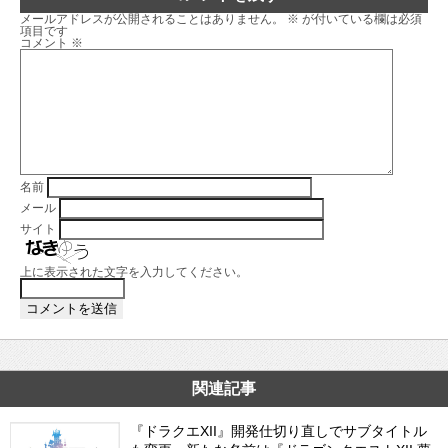
メールアドレスが公開されることはありません。
※
が付いている欄は必須
項目です
コメント
※
名前
メール
サイト
上に表示された文字を入力してください。
関連記事
『ドラクエXII』開発仕切り直しでサブタイトル