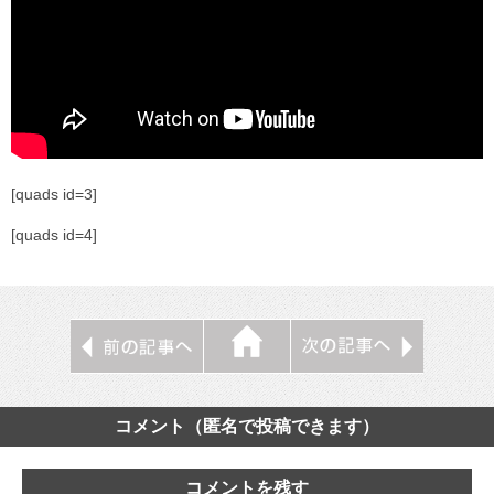
[quads id=3]
[quads id=4]
コメント（匿名で投稿できます）
コメントを残す