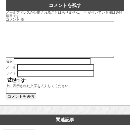
コメントを残す
メールアドレスが公開されることはありません。
※
が付いている欄は必須
項目です
コメント
※
名前
メール
サイト
上に表示された文字を入力してください。
関連記事