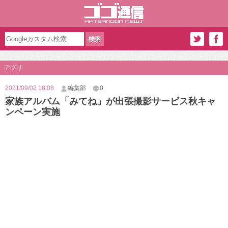
アプリ
2021/09/02 18:08
編集部
0
家族アルバム「みてね」が出張撮影サービス秋キャ
ンペーン実施