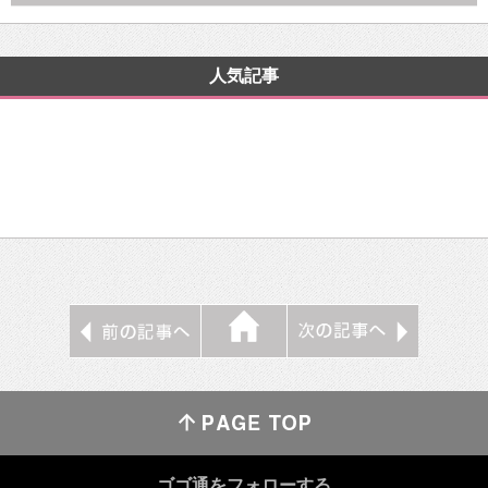
人気記事
ゴゴ通をフォローする