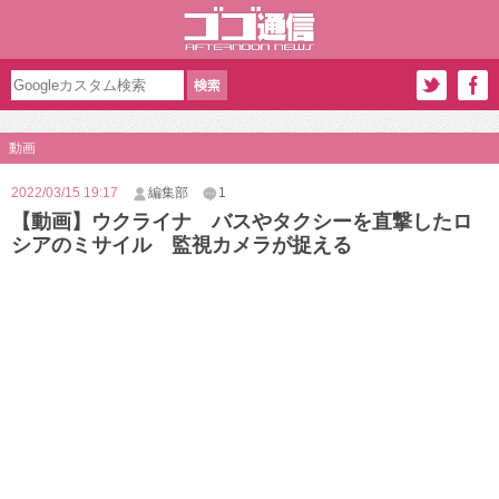
動画
2022/03/15 19:17
編集部
1
【動画】ウクライナ バスやタクシーを直撃したロ
シアのミサイル 監視カメラが捉える