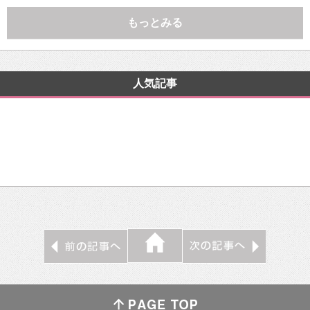
もっとみる
人気記事