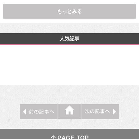
もっとみる
人気記事