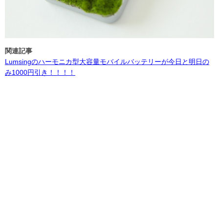
関連記事
Lumsingのハーモニカ型大容量モバイルバッテリーが今日と明日の
み1000円引き！！！！