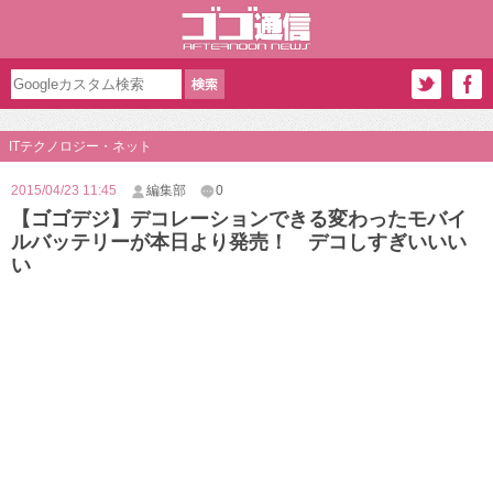
ITテクノロジー・ネット
2015/04/23 11:45
編集部
0
【ゴゴデジ】デコレーションできる変わったモバイ
ルバッテリーが本日より発売！ デコしすぎいいい
い