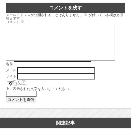
コメントを残す
メールアドレスが公開されることはありません。
※
が付いている欄は必須
項目です
コメント
※
名前
メール
サイト
上に表示された文字を入力してください。
関連記事