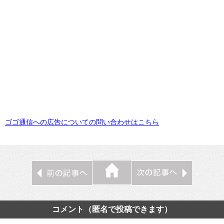
ゴゴ通信への広告についての問い合わせはこちら
コメント（匿名で投稿できます）