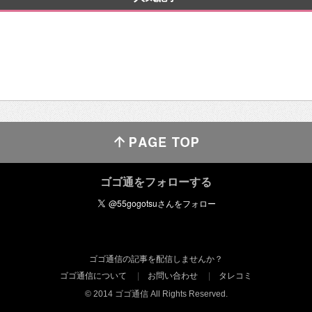
ゴゴ通をフォローする
ゴゴ通信の記事を配信しませんか？
ゴゴ通信について
お問い合わせ
タレコミ
© 2014 ゴゴ通信 All Rights Reserved.