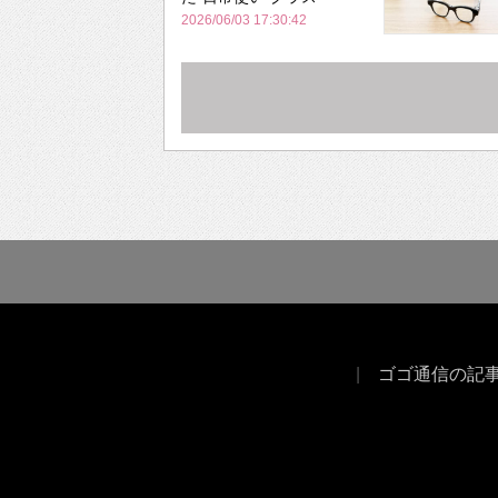
2026/06/03 17:30:42
ゴゴ通信の記