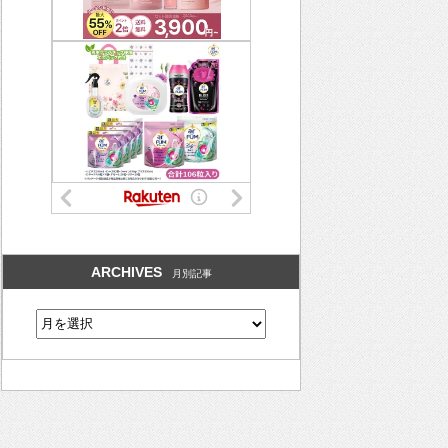
ARCHIVES
月別記事