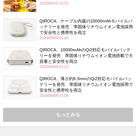
2026/06/16 15:52
QIROCA、ケーブル内蔵の10000mAhモバイルバ
ッテリーを発売 準固体リチウムイオン電池採用
で安全性と携帯性を両立
2026/06/09 01:40
QIROCA、10000mAhのQi2対応モバイルバッテ
リーを発売 準固体リチウムイオン電池搭載で大
容量と安全性を両立
2026/06/09 01:23
QIROCA、薄さ約8.3mmのQi2対応モバイルバッ
テリーを発売 準固体リチウムイオン電池採用で
安全性と携帯性を両立
2026/06/09 01:08
もっとみる