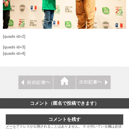
[quads id=2]
[quads id=3]
[quads id=4]
コメント（匿名で投稿できます）
コメントを残す
メールアドレスが公開されることはありません。
※
が付いている欄は必須