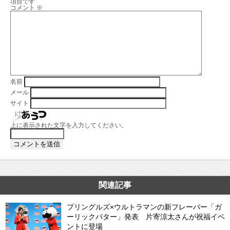
項目です
コメント
※
名前
メール
サイト
上に表示された文字を入力してください。
関連記事
プリングルズ×ウルトラマンの新フレーバー「ガ
ーリックバター」発表 片寄涼太さんが祝福イベ
ントに登場