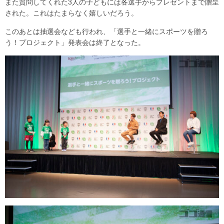
また質問してくれた3人の子どもには各選手からプレゼントまで贈呈
された。これはたまらなく嬉しいだろう。
このあとは抽選会なども行われ、「選手と一緒にスポーツを贈ろ
う！プロジェクト」発表会は終了となった。