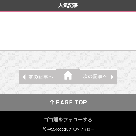
人気記事
ゴゴ通をフォローする