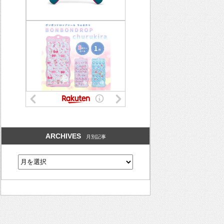
ARCHIVES
月別記事