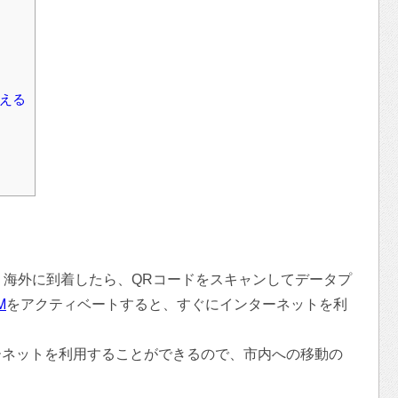
使える
です。海外に到着したら、QRコードをスキャンしてデータプ
M
をアクティベートすると、すぐにインターネットを利
ーネットを利用することができるので、市内への移動の