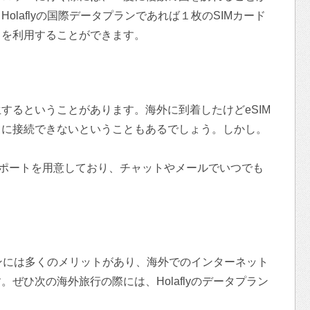
olaflyの国際データプランであれば１枚のSIMカード
トを利用することができます。
するということがあります。海外に到着したけどeSIM
トに接続できないということもあるでしょう。しかし。
ーサポートを用意しており、チャットやメールでいつでも
プランには多くのメリットがあり、海外でのインターネット
ぜひ次の海外旅行の際には、Holaflyのデータプラン