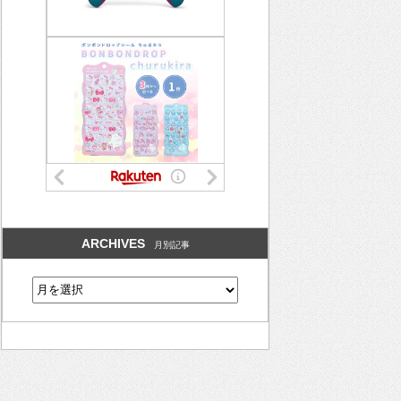
ARCHIVES
月別記事