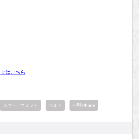
わせはこちら
スマートウォッチ
ベルト
小型iPhone