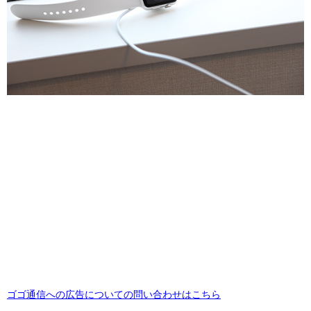
ゴゴ通信への広告についての問い合わせはこちら