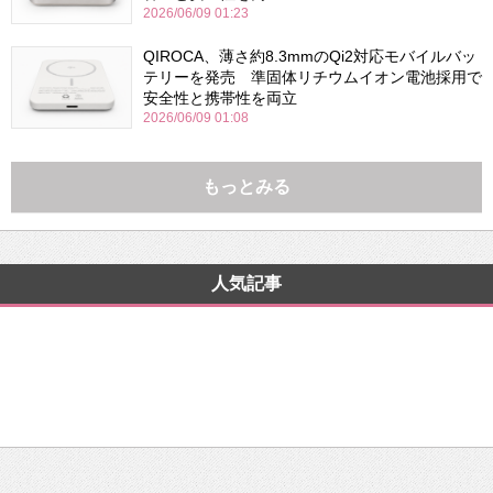
2026/06/09 01:23
QIROCA、薄さ約8.3mmのQi2対応モバイルバッ
テリーを発売 準固体リチウムイオン電池採用で
安全性と携帯性を両立
2026/06/09 01:08
もっとみる
人気記事