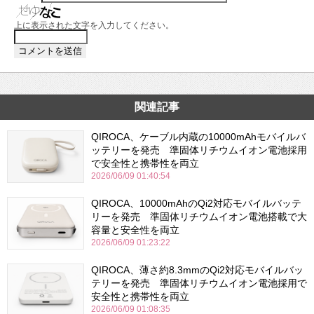
上に表示された文字を入力してください。
関連記事
QIROCA、ケーブル内蔵の10000mAhモバイルバ
ッテリーを発売 準固体リチウムイオン電池採用
で安全性と携帯性を両立
2026/06/09 01:40:54
QIROCA、10000mAhのQi2対応モバイルバッテ
リーを発売 準固体リチウムイオン電池搭載で大
容量と安全性を両立
2026/06/09 01:23:22
QIROCA、薄さ約8.3mmのQi2対応モバイルバッ
テリーを発売 準固体リチウムイオン電池採用で
安全性と携帯性を両立
2026/06/09 01:08:35