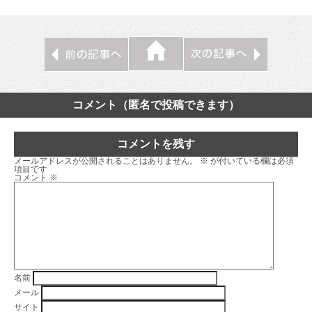
コメント（匿名で投稿できます）
コメントを残す
メールアドレスが公開されることはありません。
※
が付いている欄は必須
項目です
コメント
※
名前
メール
サイト