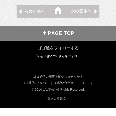
ゴゴ通をフォローする
ゴゴ通信の記事を配信しませんか？
ゴゴ通信について
お問い合わせ
タレコミ
© 2014 ゴゴ通信 All Rights Reserved.
表示切り替え：