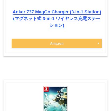
Anker 737 MagGo Charger (3-in-1 Station)
(マグネット式 3-in-1 ワイヤレス充電ステー
ション)
Amazon