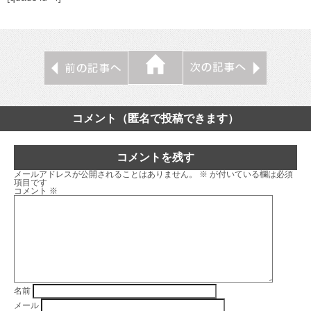
コメント（匿名で投稿できます）
コメントを残す
メールアドレスが公開されることはありません。
※
が付いている欄は必須
項目です
コメント
※
名前
メール