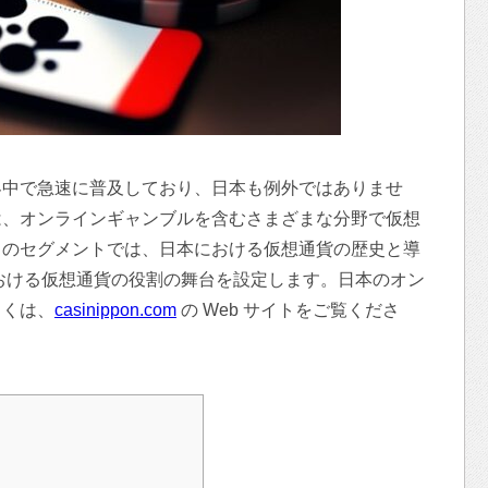
界中で急速に普及しており、日本も例外ではありませ
は、オンラインギャンブルを含むさまざまな分野で仮想
このセグメントでは、日本における仮想通貨の歴史と導
おける仮想通貨の役割の舞台を設定します。日本のオン
しくは、
casinippon.com
の Web サイトをご覧くださ