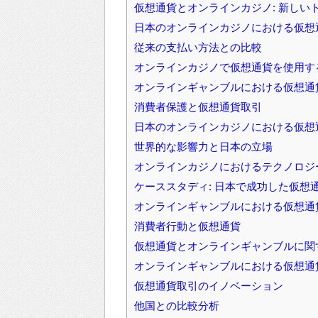
仮想通貨とオンラインカジノ: 新しい
日本のオンラインカジノにおける仮想
従来の支払い方法との比較
オンラインカジノで仮想通貨を使用す
オンラインギャンブルにおける仮想通
消費者保護と仮想通貨取引
日本のオンラインカジノにおける仮想
世界的な影響力と日本の立場
オンラインカジノにおけるテクノロジ
ケーススタディ: 日本で成功した仮想
オンラインギャンブルにおける仮想通
消費者行動と仮想通貨
仮想通貨とオンラインギャンブルに関
オンラインギャンブルにおける仮想通
仮想通貨取引のイノベーション
他国との比較分析