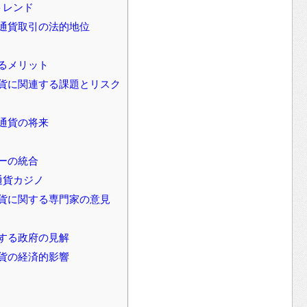
トレンド
通貨取引の法的地位
るメリット
貨に関連する課題とリスク
通貨の将来
ーの統合
通貨カジノ
貨に関する専門家の意見
する政府の見解
貨の経済的影響