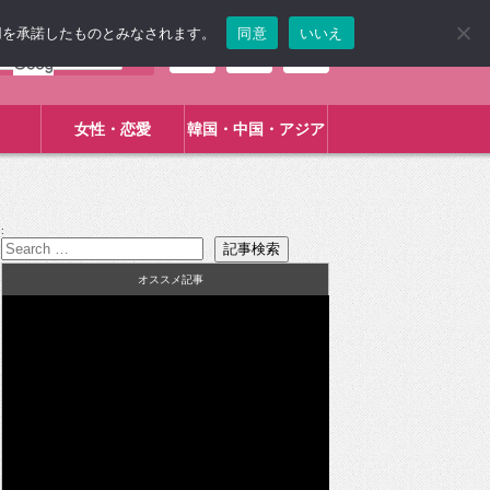
使用を承諾したものとみなされます。
同意
いいえ
女性・恋愛
韓国・中国・アジア
:
オススメ記事