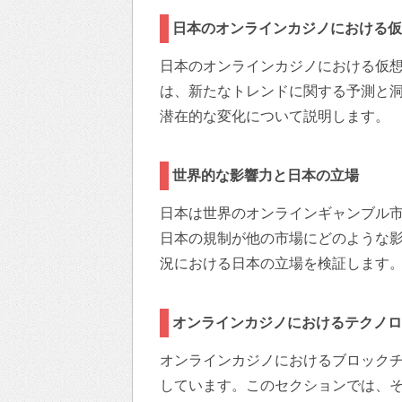
日本のオンラインカジノにおける仮
日本のオンラインカジノにおける仮
は、新たなトレンドに関する予測と
潜在的な変化について説明します。
世界的な影響力と日本の立場
日本は世界のオンラインギャンブル
日本の規制が他の市場にどのような
況における日本の立場を検証します
オンラインカジノにおけるテクノロ
オンラインカジノにおけるブロック
しています。このセクションでは、そ