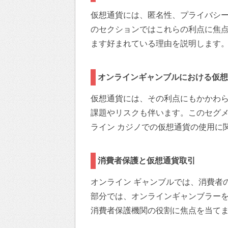
仮想通貨には、匿名性、プライバシ
のセクションではこれらの利点に焦点
ます好まれている理由を説明します
オンラインギャンブルにおける仮想
仮想通貨には、その利点にもかかわら
課題やリスクも伴います。このセグ
ライン カジノでの仮想通貨の使用に
消費者保護と仮想通貨取引
オンライン ギャンブルでは、消費者
部分では、オンラインギャンブラー
消費者保護機関の役割に焦点を当て