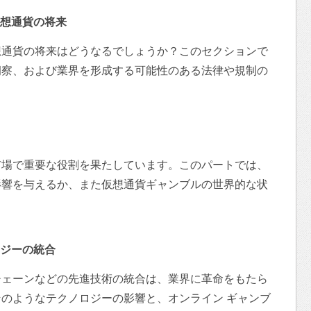
想通貨の将来
想通貨の将来はどうなるでしょうか？このセクションで
洞察、および業界を形成する可能性のある法律や規制の
市場で重要な役割を果たしています。このパートでは、
影響を与えるか、また仮想通貨ギャンブルの世界的な状
。
ジーの統合
チェーンなどの先進技術の統合は、業界に革命をもたら
のようなテクノロジーの影響と、オンライン ギャンブ