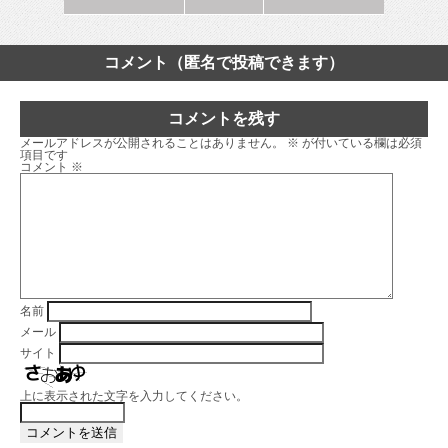
コメント（匿名で投稿できます）
コメントを残す
メールアドレスが公開されることはありません。
※
が付いている欄は必須
項目です
コメント
※
名前
メール
サイト
上に表示された文字を入力してください。