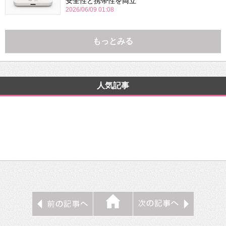
安全性と携帯性を両立
2026/06/09 01:08
もっとみる
人気記事