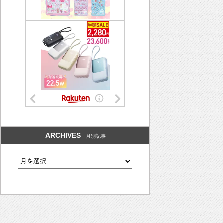
ARCHIVES
月別記事