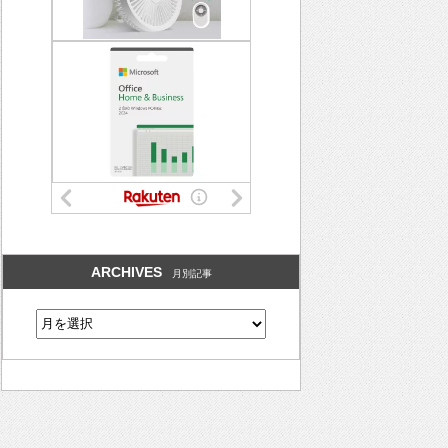
ARCHIVES
月別記事