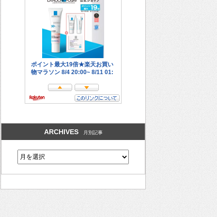
ARCHIVES
月別記事