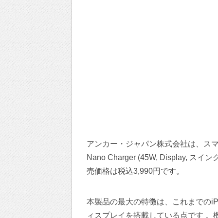
アンカー・ジャパン株式会社は、スマー
Nano Charger (45W, Displ
売価格は税込3,990円です。
本製品の最大の特徴は、これまでのiP
ィスプレイを搭載している点です 。機器を