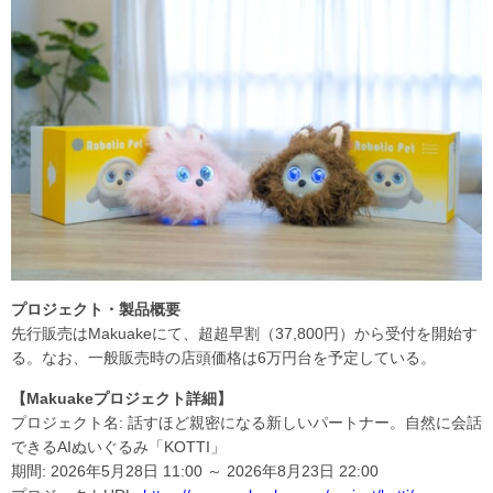
プロジェクト・製品概要
先行販売はMakuakeにて、超超早割（37,800円）から受付を開始す
る。なお、一般販売時の店頭価格は6万円台を予定している。
【Makuakeプロジェクト詳細】
プロジェクト名: 話すほど親密になる新しいパートナー。自然に会話
できるAIぬいぐるみ「KOTTI」
期間: 2026年5月28日 11:00 ～ 2026年8月23日 22:00