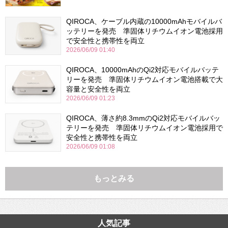
QIROCA、ケーブル内蔵の10000mAhモバイルバ
ッテリーを発売 準固体リチウムイオン電池採用
で安全性と携帯性を両立
2026/06/09 01:40
QIROCA、10000mAhのQi2対応モバイルバッテ
リーを発売 準固体リチウムイオン電池搭載で大
容量と安全性を両立
2026/06/09 01:23
QIROCA、薄さ約8.3mmのQi2対応モバイルバッ
テリーを発売 準固体リチウムイオン電池採用で
安全性と携帯性を両立
2026/06/09 01:08
もっとみる
人気記事