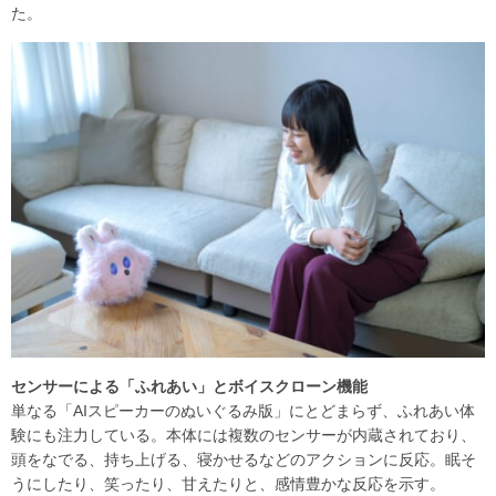
た。
センサーによる「ふれあい」とボイスクローン機能
単なる「AIスピーカーのぬいぐるみ版」にとどまらず、ふれあい体
験にも注力している。本体には複数のセンサーが内蔵されており、
頭をなでる、持ち上げる、寝かせるなどのアクションに反応。眠そ
うにしたり、笑ったり、甘えたりと、感情豊かな反応を示す。