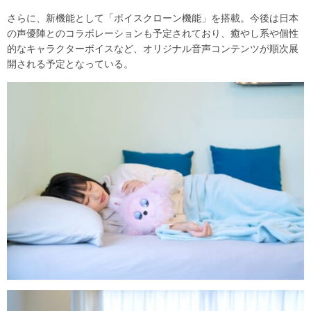
さらに、新機能として「ボイスクローン機能」を搭載。今後は日本
の声優陣とのコラボレーションも予定されており、癒やし系や個性
的なキャラクターボイスなど、オリジナル音声コンテンツが順次展
開される予定となっている。