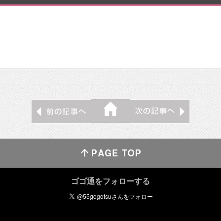
ゴゴ通をフォローする