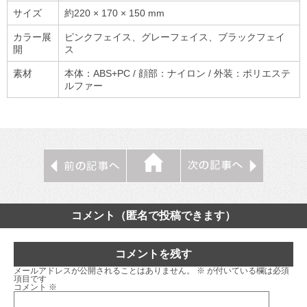
サイズ
約220 × 170 × 150 mm
カラー展
ピンクフェイス、グレーフェイス、ブラックフェイ
開
ス
素材
本体：ABS+PC / 顔部：ナイロン / 外装：ポリエステ
ルファー
コメント（匿名で投稿できます）
コメントを残す
メールアドレスが公開されることはありません。
※
が付いている欄は必須
項目です
コメント
※