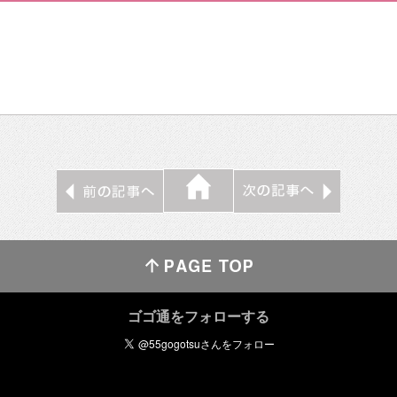
ゴゴ通をフォローする