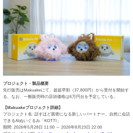
プロジェクト・製品概要
先行販売はMakuakeにて、超超早割（37,800円）から受付を開始す
る。なお、一般販売時の店頭価格は6万円台を予定している。
【Makuakeプロジェクト詳細】
プロジェクト名: 話すほど親密になる新しいパートナー。自然に会話
できるAIぬいぐるみ「KOTTI」
期間: 2026年5月28日 11:00 ～ 2026年8月23日 22:00