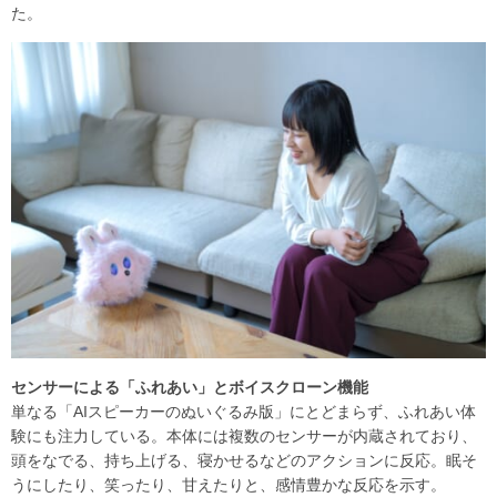
た。
センサーによる「ふれあい」とボイスクローン機能
単なる「AIスピーカーのぬいぐるみ版」にとどまらず、ふれあい体
験にも注力している。本体には複数のセンサーが内蔵されており、
頭をなでる、持ち上げる、寝かせるなどのアクションに反応。眠そ
うにしたり、笑ったり、甘えたりと、感情豊かな反応を示す。