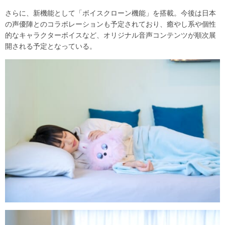
さらに、新機能として「ボイスクローン機能」を搭載。今後は日本
の声優陣とのコラボレーションも予定されており、癒やし系や個性
的なキャラクターボイスなど、オリジナル音声コンテンツが順次展
開される予定となっている。