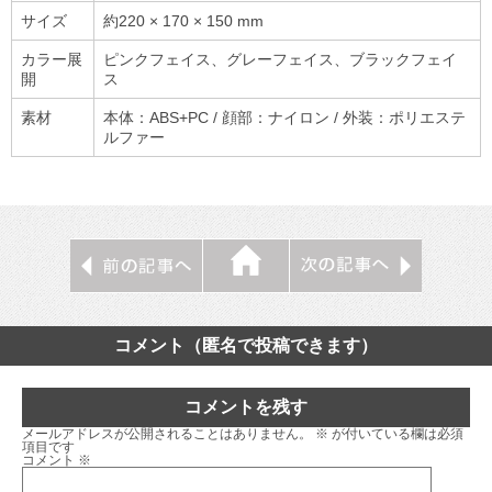
サイズ
約220 × 170 × 150 mm
カラー展
ピンクフェイス、グレーフェイス、ブラックフェイ
開
ス
素材
本体：ABS+PC / 顔部：ナイロン / 外装：ポリエステ
ルファー
コメント（匿名で投稿できます）
コメントを残す
メールアドレスが公開されることはありません。
※
が付いている欄は必須
項目です
コメント
※