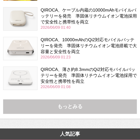
QIROCA、ケーブル内蔵の10000mAhモバイルバ
ッテリーを発売 準固体リチウムイオン電池採用
で安全性と携帯性を両立
2026/06/09 01:40
QIROCA、10000mAhのQi2対応モバイルバッテ
リーを発売 準固体リチウムイオン電池搭載で大
容量と安全性を両立
2026/06/09 01:23
QIROCA、薄さ約8.3mmのQi2対応モバイルバッ
テリーを発売 準固体リチウムイオン電池採用で
安全性と携帯性を両立
2026/06/09 01:08
もっとみる
人気記事