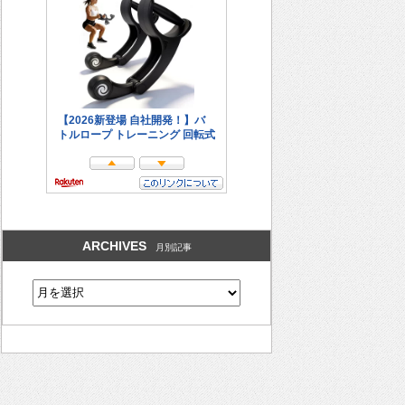
ARCHIVES
月別記事