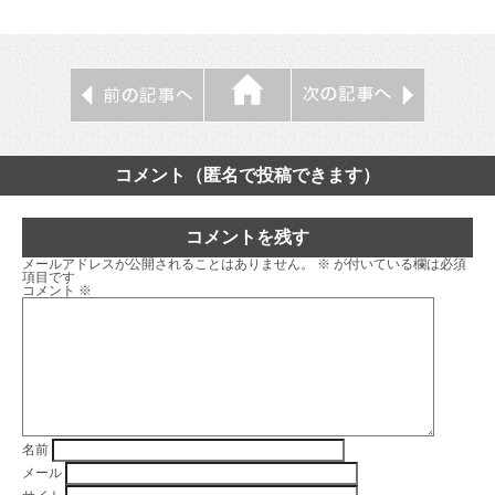
コメント（匿名で投稿できます）
コメントを残す
メールアドレスが公開されることはありません。
※
が付いている欄は必須
項目です
コメント
※
名前
メール