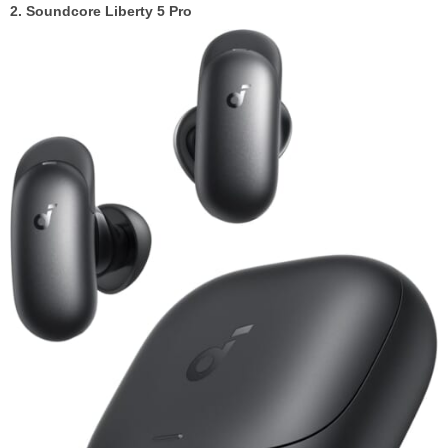
2. Soundcore Liberty 5 Pro