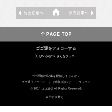
ゴゴ通をフォローする
ゴゴ通信の記事を配信しませんか？
ゴゴ通信について
お問い合わせ
タレコミ
© 2014 ゴゴ通信 All Rights Reserved.
表示切り替え：