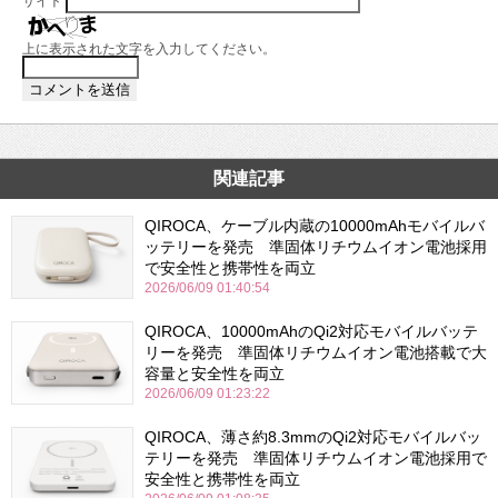
サイト
上に表示された文字を入力してください。
関連記事
QIROCA、ケーブル内蔵の10000mAhモバイルバ
ッテリーを発売 準固体リチウムイオン電池採用
で安全性と携帯性を両立
2026/06/09 01:40:54
QIROCA、10000mAhのQi2対応モバイルバッテ
リーを発売 準固体リチウムイオン電池搭載で大
容量と安全性を両立
2026/06/09 01:23:22
QIROCA、薄さ約8.3mmのQi2対応モバイルバッ
テリーを発売 準固体リチウムイオン電池採用で
安全性と携帯性を両立