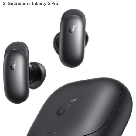
2. Soundcore Liberty 5 Pro