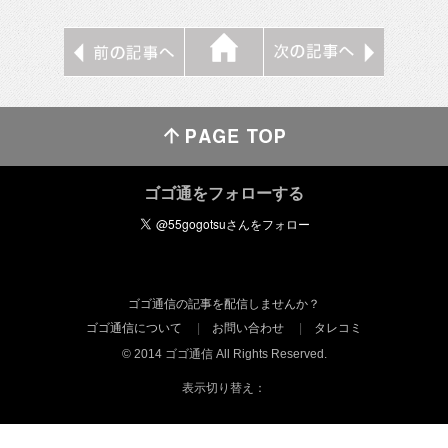
ゴゴ通をフォローする
ゴゴ通信の記事を配信しませんか？
ゴゴ通信について
お問い合わせ
タレコミ
© 2014 ゴゴ通信 All Rights Reserved.
表示切り替え：