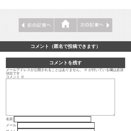
コメント（匿名で投稿できます）
コメントを残す
メールアドレスが公開されることはありません。
※
が付いている欄は必須
項目です
コメント
※
名前
メール