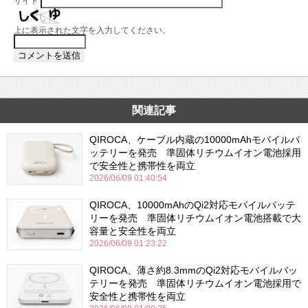
サイト
上に表示された文字を入力してください。
関連記事
QIROCA、ケーブル内蔵の10000mAhモバイルバ
ッテリーを発売 準固体リチウムイオン電池採用
で安全性と携帯性を両立
2026/06/09 01:40:54
QIROCA、10000mAhのQi2対応モバイルバッテ
リーを発売 準固体リチウムイオン電池搭載で大
容量と安全性を両立
2026/06/09 01:23:22
QIROCA、薄さ約8.3mmのQi2対応モバイルバッ
テリーを発売 準固体リチウムイオン電池採用で
安全性と携帯性を両立