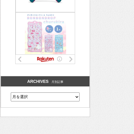
ARCHIVES
月別記事