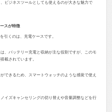
ら、ビジネスツールとしても使えるのが大きな魅力で
ースが特徴
Maxでまず目を引くのは、充電ケースです。
スは、バッテリー充電と収納が主な役割ですが、このモ
が搭載されています。
作ができるため、スマートウォッチのような感覚で使え
、ノイズキャンセリングの切り替えや音量調整などを行