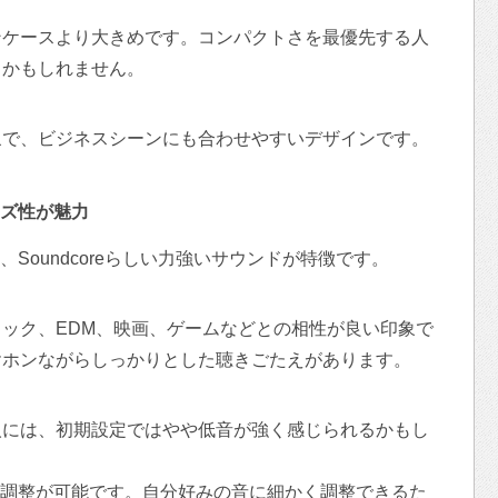
ンケースより大きめです。コンパクトさを最優先する人
るかもしれません。
象で、ビジネスシーンにも合わせやすいデザインです。
ズ性が魅力
Maxの音質は、Soundcoreらしい力強いサウンドが特徴です。
ック、EDM、映画、ゲームなどとの相性が良い印象で
ヤホンながらしっかりとした聴きごたえがあります。
人には、初期設定ではやや低音が強く感じられるかもし
イザー調整が可能です。自分好みの音に細かく調整できるた