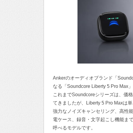
Ankerのオーディオブランド「Sou
なる「Soundcore Liberty 5 Pro
これまでSoundcoreシリーズは
てきましたが、Liberty 5 Pro 
強力なノイズキャンセリング、高性能
電ケース、録音・文字起こし機能まで
呼べるモデルです。