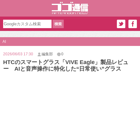
AI
2026/06/03 17:30
編集部
0
HTCのスマートグラス「VIVE Eagle」製品レビュ
ー AIと音声操作に特化した“日常使い”グラス