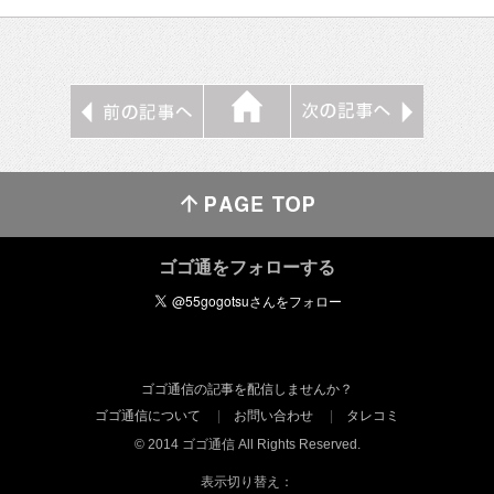
ゴゴ通をフォローする
ゴゴ通信の記事を配信しませんか？
ゴゴ通信について
お問い合わせ
タレコミ
© 2014 ゴゴ通信 All Rights Reserved.
表示切り替え：