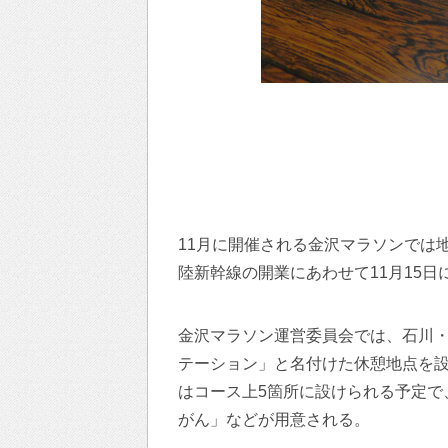
11月に開催される金沢マラソンでは
陸新幹線の開業にあわせて11月15日
金沢マラソン運営委員会では、石川・
テーション」と名付けた休憩地点を
はコース上5箇所に設けられる予定で
がん」などが用意される。