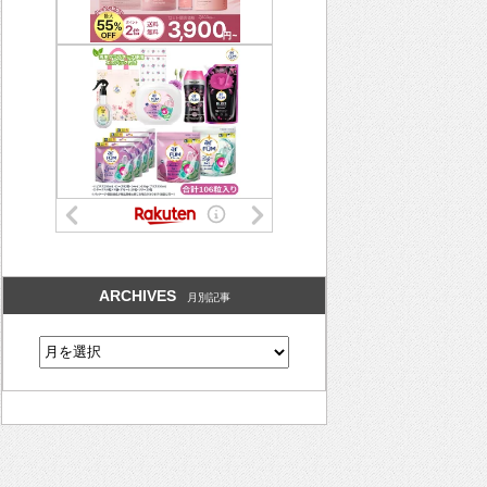
ARCHIVES
月別記事