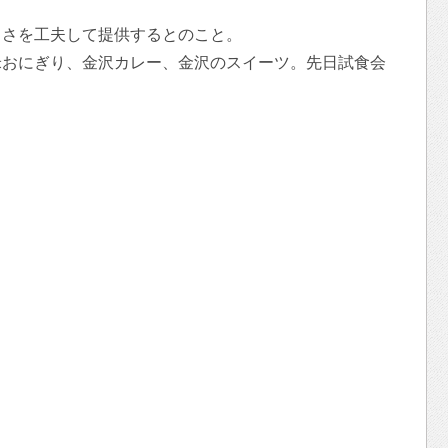
きさを工夫して提供するとのこと。
米おにぎり、金沢カレー、金沢のスイーツ。先日試食会