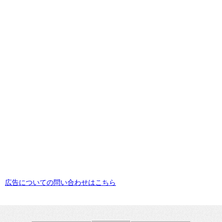
広告についての問い合わせはこちら