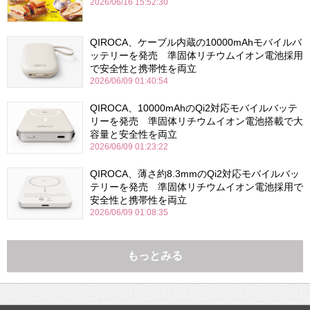
2026/06/16 15:52:30
QIROCA、ケーブル内蔵の10000mAhモバイルバ
ッテリーを発売 準固体リチウムイオン電池採用
で安全性と携帯性を両立
2026/06/09 01:40:54
QIROCA、10000mAhのQi2対応モバイルバッテ
リーを発売 準固体リチウムイオン電池搭載で大
容量と安全性を両立
2026/06/09 01:23:22
QIROCA、薄さ約8.3mmのQi2対応モバイルバッ
テリーを発売 準固体リチウムイオン電池採用で
安全性と携帯性を両立
2026/06/09 01:08:35
もっとみる