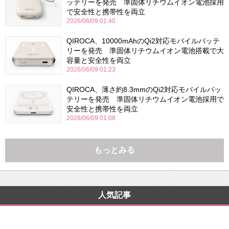
ッテリーを発売 準固体リチウムイオン電池採用
で安全性と携帯性を両立
2026/06/09 01:40
QIROCA、10000mAhのQi2対応モバイルバッテ
リーを発売 準固体リチウムイオン電池搭載で大
容量と安全性を両立
2026/06/09 01:23
QIROCA、薄さ約8.3mmのQi2対応モバイルバッ
テリーを発売 準固体リチウムイオン電池採用で
安全性と携帯性を両立
2026/06/09 01:08
もっとみる
人気記事