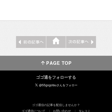
ゴゴ通をフォローする
ゴゴ通信の記事を配信しませんか？
ゴゴ通信について
お問い合わせ
タレコミ