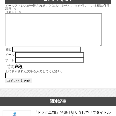
メールアドレスが公開されることはありません。
※
が付いている欄は必須
項目です
コメント
※
名前
メール
サイト
上に表示された文字を入力してください。
関連記事
『ドラクエXII』開発仕切り直しでサブタイトル