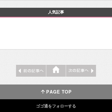
人気記事
ゴゴ通をフォローする