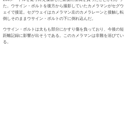
た。ウサイン・ボルトを後方から撮影していたカメラマンがセグウ
ェイで接近。セグウェイはカメラマン左のカメラレーンと接触し転
倒しそのままウサイン・ボルトの下に倒れ込んだ。
ウサイン・ボルトは太もも部分にかすり傷を負っており、今後の短
距離記録に影響が出そうである。このカメラマンは非難を浴びてい
る。