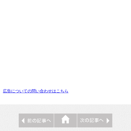
広告についての問い合わせはこちら