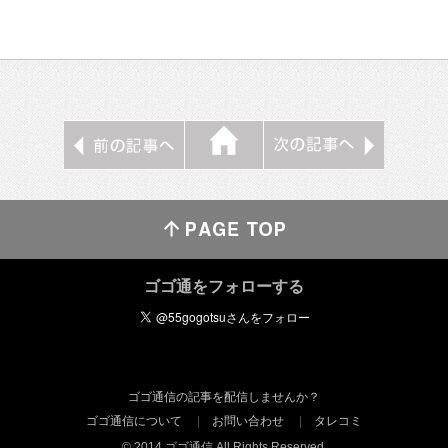
ゴゴ通をフォローする
ゴゴ通信の記事を配信しませんか？
ゴゴ通信について
お問い合わせ
タレコミ
© 2014 ゴゴ通信 All Rights Reserved.