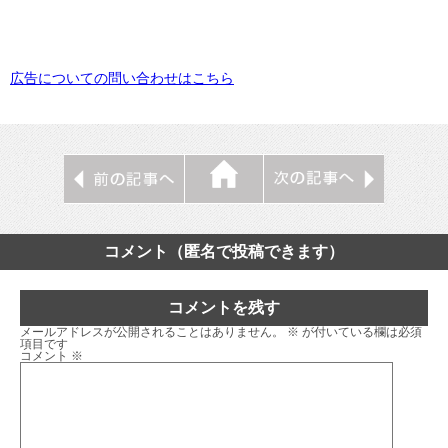
広告についての問い合わせはこちら
コメント（匿名で投稿できます）
コメントを残す
メールアドレスが公開されることはありません。
※
が付いている欄は必須
項目です
コメント
※