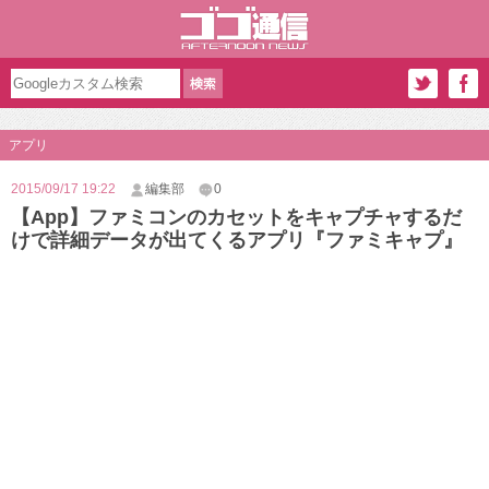
アプリ
2015/09/17 19:22
編集部
0
【App】ファミコンのカセットをキャプチャするだ
けで詳細データが出てくるアプリ『ファミキャプ』