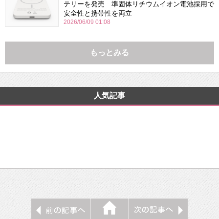
テリーを発売 準固体リチウムイオン電池採用で
安全性と携帯性を両立
2026/06/09 01:08
もっとみる
人気記事