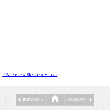
広告についての問い合わせはこちら