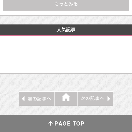
もっとみる
人気記事