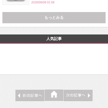
2026/06/09 01:08
もっとみる
人気記事