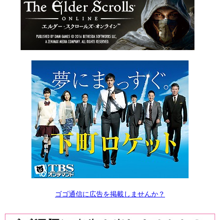
ゴゴ通信に広告を掲載しませんか？