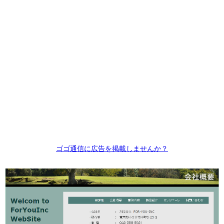
ゴゴ通信に広告を掲載しませんか？