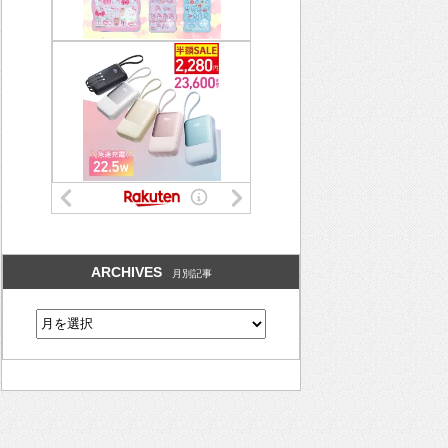
ARCHIVES
月別記事