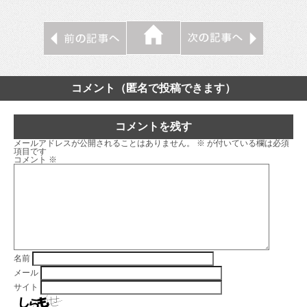
コメント（匿名で投稿できます）
コメントを残す
メールアドレスが公開されることはありません。
※
が付いている欄は必須
項目です
コメント
※
名前
メール
サイト