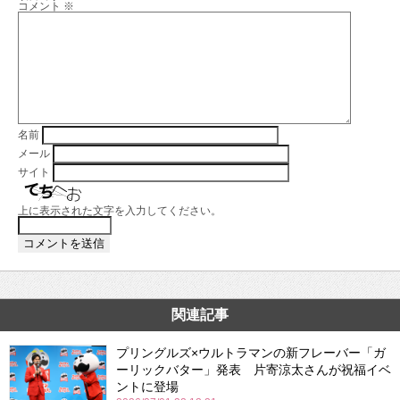
コメント
※
名前
メール
サイト
上に表示された文字を入力してください。
関連記事
プリングルズ×ウルトラマンの新フレーバー「ガ
ーリックバター」発表 片寄涼太さんが祝福イベ
ントに登場