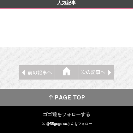
人気記事
ゴゴ通をフォローする