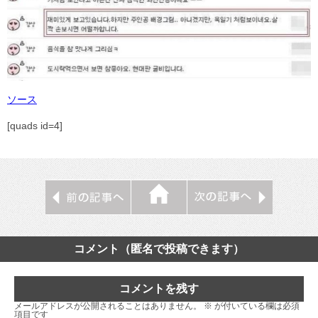
ソース
[quads id=4]
コメント（匿名で投稿できます）
コメントを残す
メールアドレスが公開されることはありません。
※
が付いている欄は必須
項目です